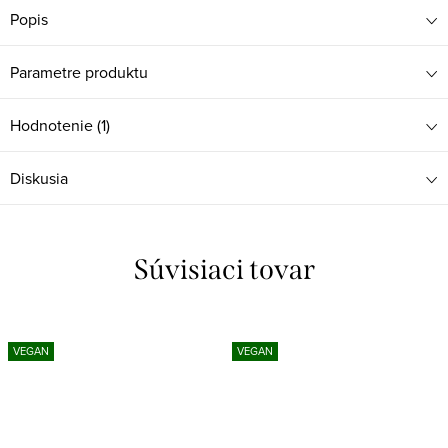
Popis
Parametre produktu
Hodnotenie (1)
Diskusia
Súvisiaci tovar
VEGAN
VEGAN