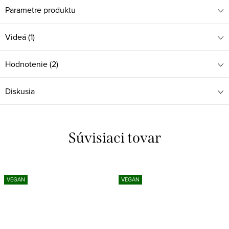
Parametre produktu
Videá (1)
Hodnotenie (2)
Diskusia
Súvisiaci tovar
VEGAN
VEGAN