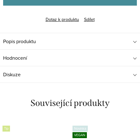
Dotaz k produktu
Sdílet
Popis produktu
Hodnocení
Diskuze
Související produkty
Tip
Novinka
VEGAN