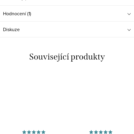
Hodnocení (1)
Diskuze
Související produkty