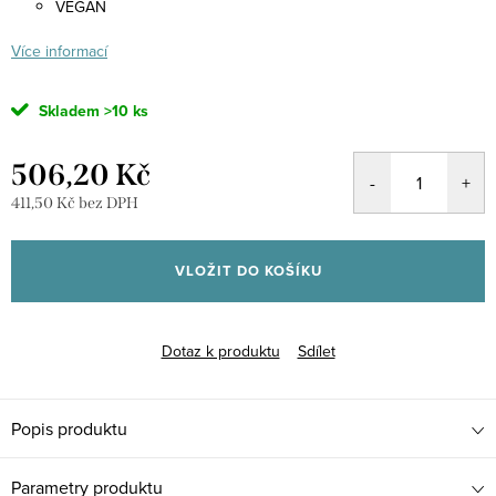
VEGAN
Více informací
Skladem
>10 ks
506,20 Kč
411,50 Kč bez DPH
Měrná
cena:
VLOŽIT DO KOŠÍKU
Dotaz k produktu
Sdílet
Popis produktu
Parametry produktu