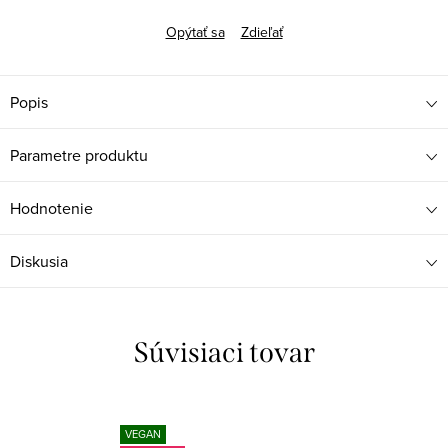
Opýtať sa
Zdieľať
Popis
Parametre produktu
Hodnotenie
Diskusia
Súvisiaci tovar
VEGAN