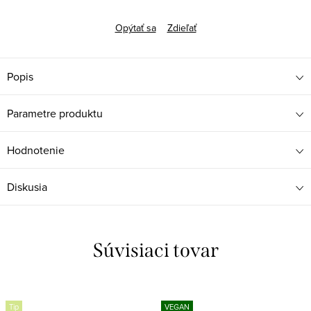
Opýtať sa
Zdieľať
Popis
Parametre produktu
Hodnotenie
Diskusia
Súvisiaci tovar
Tip
VEGAN