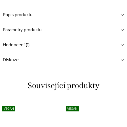
Popis produktu
Parametry produktu
Hodnocení (1)
Diskuze
Související produkty
VEGAN
VEGAN