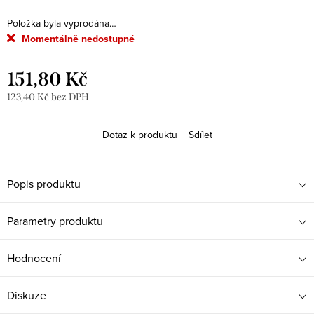
Položka byla vyprodána…
Momentálně nedostupné
151,80 Kč
123,40 Kč bez DPH
Měrná
cena:
Dotaz k produktu
Sdílet
Popis produktu
Parametry produktu
Hodnocení
Diskuze