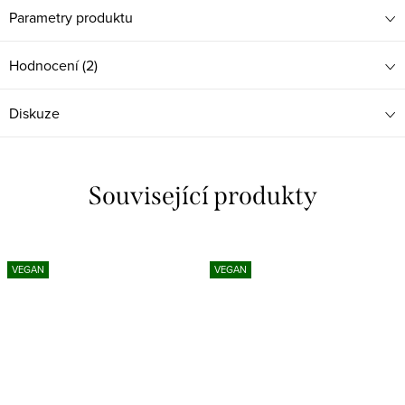
Parametry produktu
Hodnocení (2)
Diskuze
Související produkty
VEGAN
VEGAN