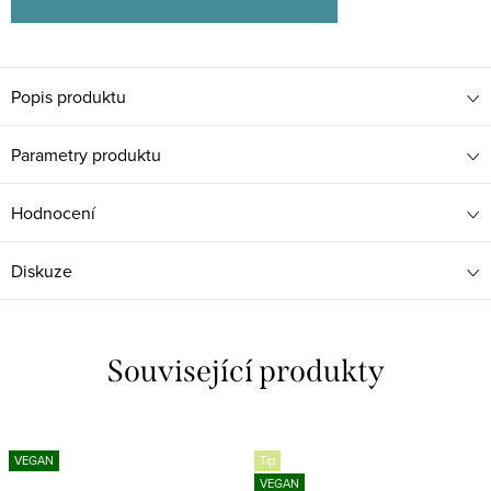
Popis produktu
Parametry produktu
Hodnocení
Diskuze
Související produkty
VEGAN
Tip
VEGAN