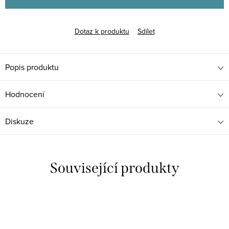
Dotaz k produktu
Sdílet
Popis produktu
Hodnocení
Diskuze
Související produkty